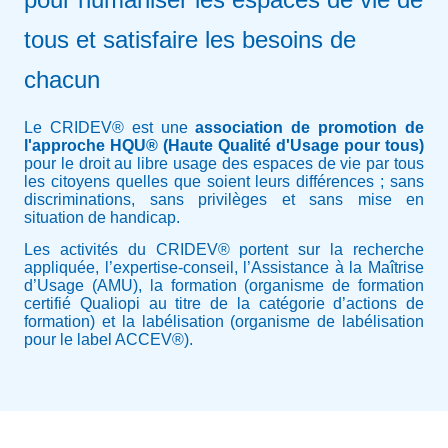
tous et satisfaire les besoins de
chacun
Le CRIDEV® est une
association de promotion de
l'approche HQU® (Haute Qualité d'Usage pour tous)
pour le droit au libre usage des espaces de vie par tous
les citoyens quelles que soient leurs différences ; sans
discriminations, sans privilèges et sans mise en
situation de handicap.
Les activités du CRIDEV® portent sur la recherche
appliquée, l’expertise-conseil, l’Assistance à la Maîtrise
d’Usage (AMU), la formation (organisme de formation
certifié Qualiopi au titre de la catégorie d’actions de
formation) et la labélisation (organisme de labélisation
pour le label ACCEV®).